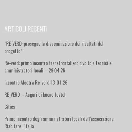
ARTICOLI RECENTI
“RE-VERD: prosegue la disseminazione dei risultati del
progetto”
Re-verd: primo incontro transfrontaliero rivolto a tecnici e
amministratori locali – 29.04.26
Incontro Alcotra Re-verd 13-01-26
RE_VERD – Auguri di buone feste!
Cities
Primo incontro degli amministratori locali dell’associazione
Riabitare l’Italia