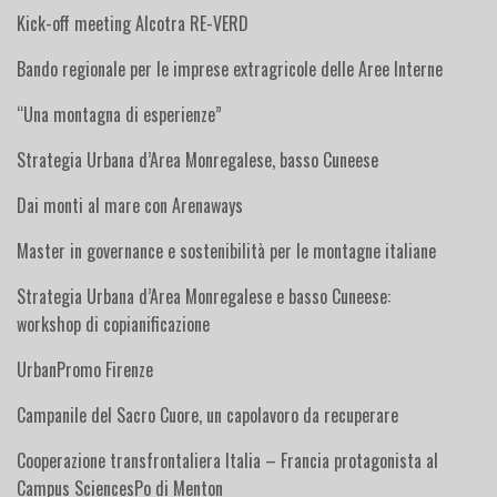
Kick-off meeting Alcotra RE-VERD
Bando regionale per le imprese extragricole delle Aree Interne
“Una montagna di esperienze”
Strategia Urbana d’Area Monregalese, basso Cuneese
Dai monti al mare con Arenaways
Master in governance e sostenibilità per le montagne italiane
Strategia Urbana d’Area Monregalese e basso Cuneese:
workshop di copianificazione
UrbanPromo Firenze
Campanile del Sacro Cuore, un capolavoro da recuperare
Cooperazione transfrontaliera Italia – Francia protagonista al
Campus SciencesPo di Menton