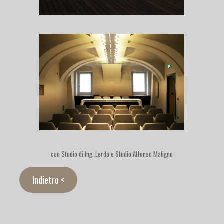
con Studio di Ing. Lerda e Studio Alfonso Maligno
Indietro <