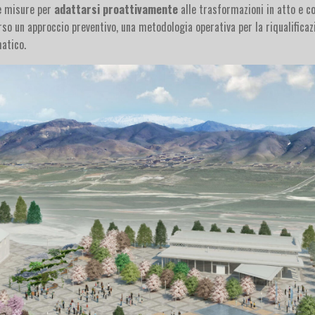
e misure per
adattarsi proattivamente
alle trasformazioni in atto e co
so un approccio preventivo, una metodologia operativa per la riqualificazi
atico.