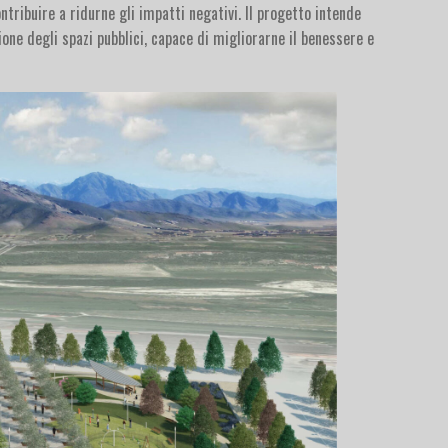
ntribuire a ridurne gli impatti negativi. Il progetto intende
one degli spazi pubblici, capace di migliorarne il benessere e