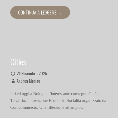
CONTINUA A LEGGERE →
Cities
21 Novembre 2025
Andrea Marino
Ieri ed oggi a Bologna l’interessante convegno Città e
Terziario: Innovazione Economia Socialità organizzato da
Confcommercio. Una riflessione ad ampio…