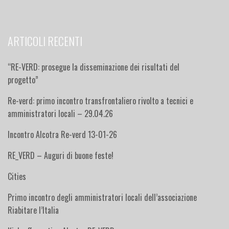
ARTICOLI RECENTI
“RE-VERD: prosegue la disseminazione dei risultati del
progetto”
Re-verd: primo incontro transfrontaliero rivolto a tecnici e
amministratori locali – 29.04.26
Incontro Alcotra Re-verd 13-01-26
RE_VERD – Auguri di buone feste!
Cities
Primo incontro degli amministratori locali dell’associazione
Riabitare l’Italia