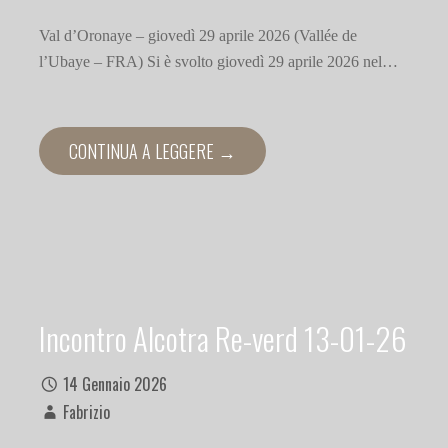
Val d’Oronaye – giovedì 29 aprile 2026 (Vallée de
l’Ubaye – FRA) Si è svolto giovedì 29 aprile 2026 nel…
CONTINUA A LEGGERE →
Incontro Alcotra Re-verd 13-01-26
14 Gennaio 2026
Fabrizio