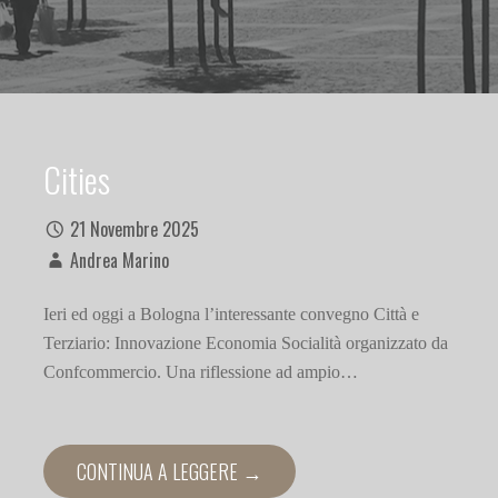
Cities
21 Novembre 2025
Andrea Marino
Ieri ed oggi a Bologna l’interessante convegno Città e
Terziario: Innovazione Economia Socialità organizzato da
Confcommercio. Una riflessione ad ampio…
CONTINUA A LEGGERE →