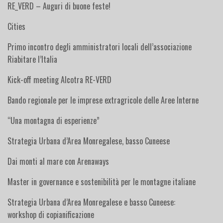
RE_VERD – Auguri di buone feste!
Cities
Primo incontro degli amministratori locali dell’associazione
Riabitare l’Italia
Kick-off meeting Alcotra RE-VERD
Bando regionale per le imprese extragricole delle Aree Interne
“Una montagna di esperienze”
Strategia Urbana d’Area Monregalese, basso Cuneese
Dai monti al mare con Arenaways
Master in governance e sostenibilità per le montagne italiane
Strategia Urbana d’Area Monregalese e basso Cuneese:
workshop di copianificazione