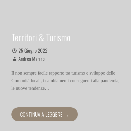
Territori & Turismo
25 Giugno 2022
Andrea Marino
Il non sempre facile rapporto tra turismo e sviluppo delle
Comunità locali, i cambiamenti conseguenti alla pandemia,
le nuove tendenze…
CONTINUA A LEGGERE →