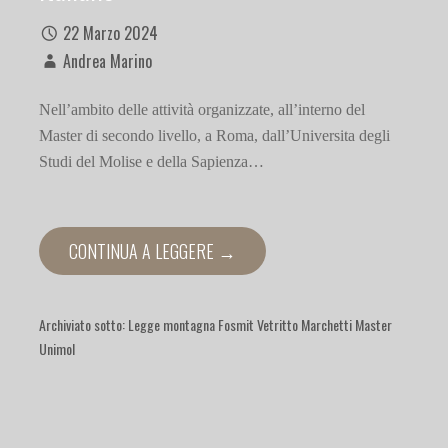
22 Marzo 2024
Andrea Marino
Nell’ambito delle attività organizzate, all’interno del
Master di secondo livello, a Roma, dall’Universita degli
Studi del Molise e della Sapienza…
CONTINUA A LEGGERE →
Archiviato sotto:
Legge montagna Fosmit Vetritto Marchetti Master
Unimol