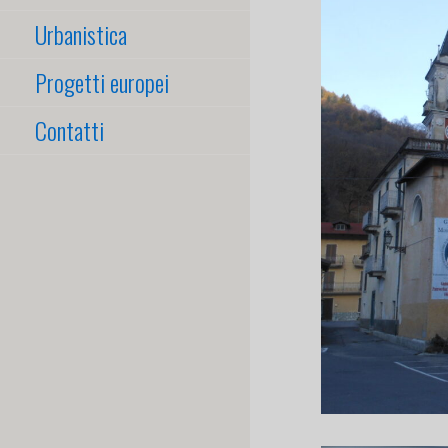
Urbanistica
Progetti europei
Contatti