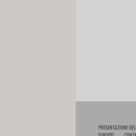
PRESENTAZIONE DEL
EUROPEI
CONTA