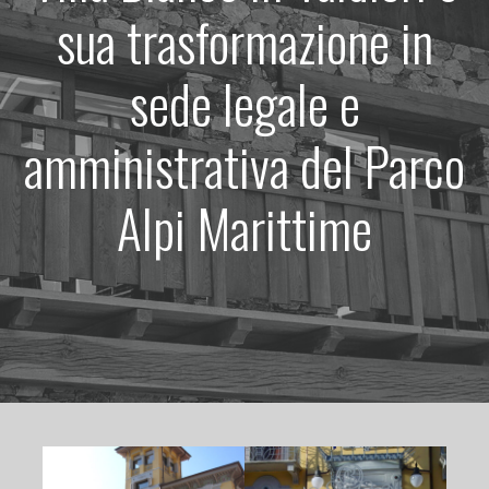
sua trasformazione in
sede legale e
amministrativa del Parco
Alpi Marittime