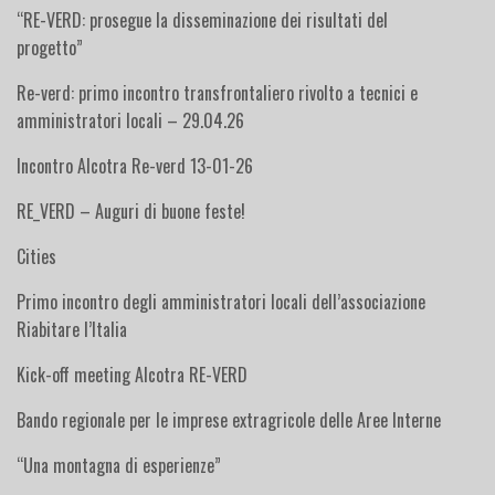
“RE-VERD: prosegue la disseminazione dei risultati del
progetto”
Re-verd: primo incontro transfrontaliero rivolto a tecnici e
amministratori locali – 29.04.26
Incontro Alcotra Re-verd 13-01-26
RE_VERD – Auguri di buone feste!
Cities
Primo incontro degli amministratori locali dell’associazione
Riabitare l’Italia
Kick-off meeting Alcotra RE-VERD
Bando regionale per le imprese extragricole delle Aree Interne
“Una montagna di esperienze”