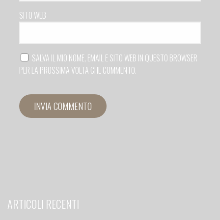
SITO WEB
SALVA IL MIO NOME, EMAIL E SITO WEB IN QUESTO BROWSER
PER LA PROSSIMA VOLTA CHE COMMENTO.
ARTICOLI RECENTI