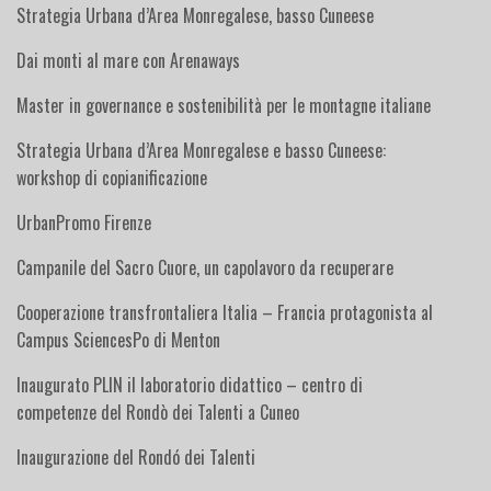
Strategia Urbana d’Area Monregalese, basso Cuneese
Dai monti al mare con Arenaways
Master in governance e sostenibilità per le montagne italiane
Strategia Urbana d’Area Monregalese e basso Cuneese:
workshop di copianificazione
UrbanPromo Firenze
Campanile del Sacro Cuore, un capolavoro da recuperare
Cooperazione transfrontaliera Italia – Francia protagonista al
Campus SciencesPo di Menton
Inaugurato PLIN il laboratorio didattico – centro di
competenze del Rondò dei Talenti a Cuneo
Inaugurazione del Rondó dei Talenti