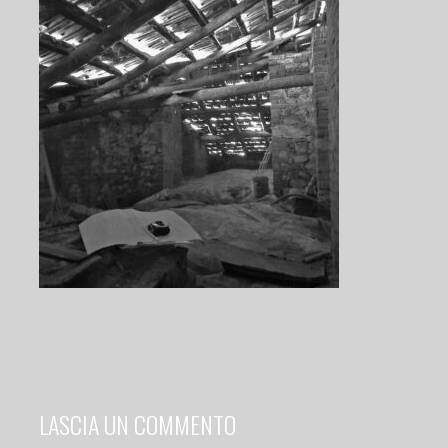
LASCIA UN COMMENTO