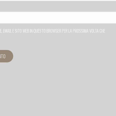
ME, EMAIL E SITO WEB IN QUESTO BROWSER PER LA PROSSIMA VOLTA CHE