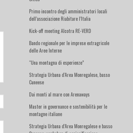
Primo incontro degli amministratori locali
dell’associazione Riabitare l’Italia
Kick-off meeting Alcotra RE-VERD
Bando regionale per le imprese extragricole
delle Aree Interne
“Una montagna di esperienze”
Strategia Urbana d’Area Monregalese, basso
Cuneese
Dai monti al mare con Arenaways
Master in governance e sostenibilità per le
montagne italiane
Strategia Urbana d’Area Monregalese e basso