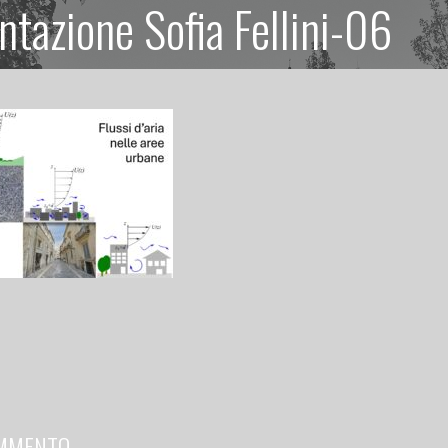
tazione Sofia Fellini-06
OMMENTO