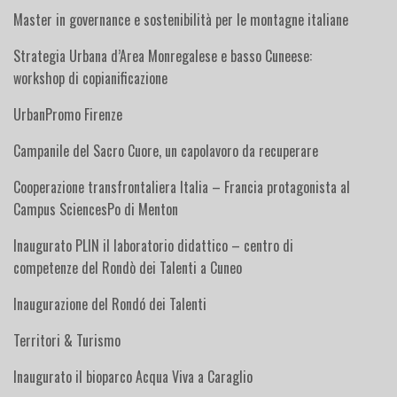
Master in governance e sostenibilità per le montagne italiane
Strategia Urbana d’Area Monregalese e basso Cuneese:
workshop di copianificazione
UrbanPromo Firenze
Campanile del Sacro Cuore, un capolavoro da recuperare
Cooperazione transfrontaliera Italia – Francia protagonista al
Campus SciencesPo di Menton
Inaugurato PLIN il laboratorio didattico – centro di
competenze del Rondò dei Talenti a Cuneo
Inaugurazione del Rondó dei Talenti
Territori & Turismo
Inaugurato il bioparco Acqua Viva a Caraglio