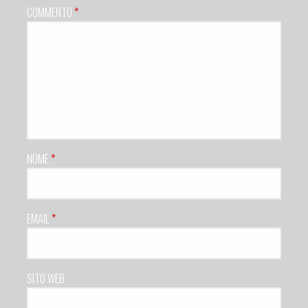
COMMENTO
*
NOME
*
EMAIL
*
SITO WEB