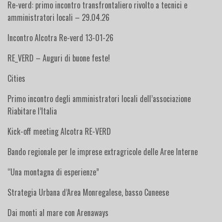
Re-verd: primo incontro transfrontaliero rivolto a tecnici e
amministratori locali – 29.04.26
Incontro Alcotra Re-verd 13-01-26
RE_VERD – Auguri di buone feste!
Cities
Primo incontro degli amministratori locali dell’associazione
Riabitare l’Italia
Kick-off meeting Alcotra RE-VERD
Bando regionale per le imprese extragricole delle Aree Interne
“Una montagna di esperienze”
Strategia Urbana d’Area Monregalese, basso Cuneese
Dai monti al mare con Arenaways