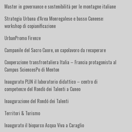
Master in governance e sostenibilità per le montagne italiane
Strategia Urbana d’Area Monregalese e basso Cuneese:
workshop di copianificazione
UrbanPromo Firenze
Campanile del Sacro Cuore, un capolavoro da recuperare
Cooperazione transfrontaliera Italia – Francia protagonista al
Campus SciencesPo di Menton
Inaugurato PLIN il laboratorio didattico – centro di
competenze del Rondò dei Talenti a Cuneo
Inaugurazione del Rondó dei Talenti
Territori & Turismo
Inaugurato il bioparco Acqua Viva a Caraglio