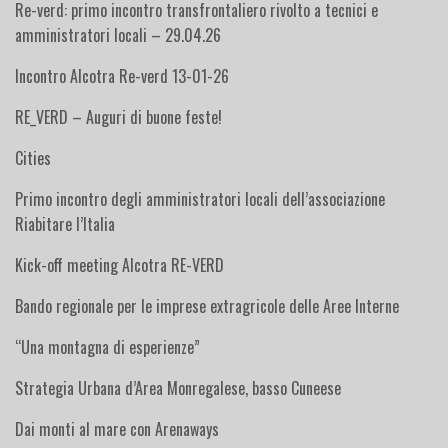
Re-verd: primo incontro transfrontaliero rivolto a tecnici e
amministratori locali – 29.04.26
Incontro Alcotra Re-verd 13-01-26
RE_VERD – Auguri di buone feste!
Cities
Primo incontro degli amministratori locali dell’associazione
Riabitare l’Italia
Kick-off meeting Alcotra RE-VERD
Bando regionale per le imprese extragricole delle Aree Interne
“Una montagna di esperienze”
Strategia Urbana d’Area Monregalese, basso Cuneese
Dai monti al mare con Arenaways