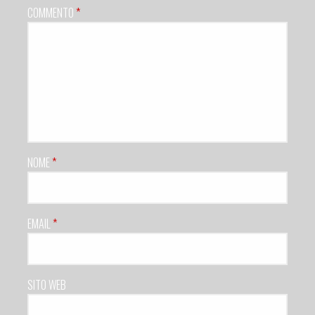
COMMENTO
*
NOME
*
EMAIL
*
SITO WEB