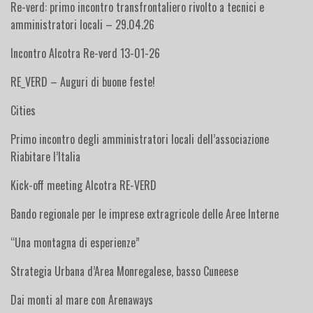
Re-verd: primo incontro transfrontaliero rivolto a tecnici e
amministratori locali – 29.04.26
Incontro Alcotra Re-verd 13-01-26
RE_VERD – Auguri di buone feste!
Cities
Primo incontro degli amministratori locali dell’associazione
Riabitare l’Italia
Kick-off meeting Alcotra RE-VERD
Bando regionale per le imprese extragricole delle Aree Interne
“Una montagna di esperienze”
Strategia Urbana d’Area Monregalese, basso Cuneese
Dai monti al mare con Arenaways