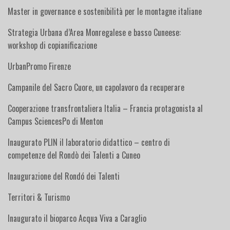
Master in governance e sostenibilità per le montagne italiane
Strategia Urbana d’Area Monregalese e basso Cuneese:
workshop di copianificazione
UrbanPromo Firenze
Campanile del Sacro Cuore, un capolavoro da recuperare
Cooperazione transfrontaliera Italia – Francia protagonista al
Campus SciencesPo di Menton
Inaugurato PLIN il laboratorio didattico – centro di
competenze del Rondò dei Talenti a Cuneo
Inaugurazione del Rondó dei Talenti
Territori & Turismo
Inaugurato il bioparco Acqua Viva a Caraglio