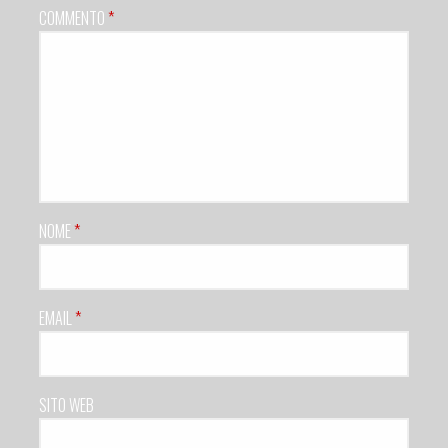
COMMENTO
*
NOME
*
EMAIL
*
SITO WEB