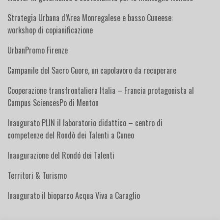
Strategia Urbana d’Area Monregalese e basso Cuneese:
workshop di copianificazione
UrbanPromo Firenze
Campanile del Sacro Cuore, un capolavoro da recuperare
Cooperazione transfrontaliera Italia – Francia protagonista al
Campus SciencesPo di Menton
Inaugurato PLIN il laboratorio didattico – centro di
competenze del Rondò dei Talenti a Cuneo
Inaugurazione del Rondó dei Talenti
Territori & Turismo
Inaugurato il bioparco Acqua Viva a Caraglio