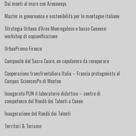
Dai monti al mare con Arenaways
Master in governance e sostenibilità per le montagne italiane
Strategia Urbana d’Area Monregalese e basso Cuneese:
workshop di copianificazione
UrbanPromo Firenze
Campanile del Sacro Cuore, un capolavoro da recuperare
Cooperazione transfrontaliera Italia – Francia protagonista al
Campus SciencesPo di Menton
Inaugurato PLIN il laboratorio didattico – centro di
competenze del Rondò dei Talenti a Cuneo
Inaugurazione del Rondó dei Talenti
Territori & Turismo