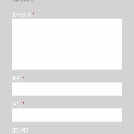
COMMENTO
*
NOME
*
EMAIL
*
SITO WEB