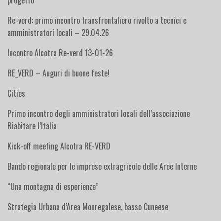
progetto”
Re-verd: primo incontro transfrontaliero rivolto a tecnici e
amministratori locali – 29.04.26
Incontro Alcotra Re-verd 13-01-26
RE_VERD – Auguri di buone feste!
Cities
Primo incontro degli amministratori locali dell’associazione
Riabitare l’Italia
Kick-off meeting Alcotra RE-VERD
Bando regionale per le imprese extragricole delle Aree Interne
“Una montagna di esperienze”
Strategia Urbana d’Area Monregalese, basso Cuneese