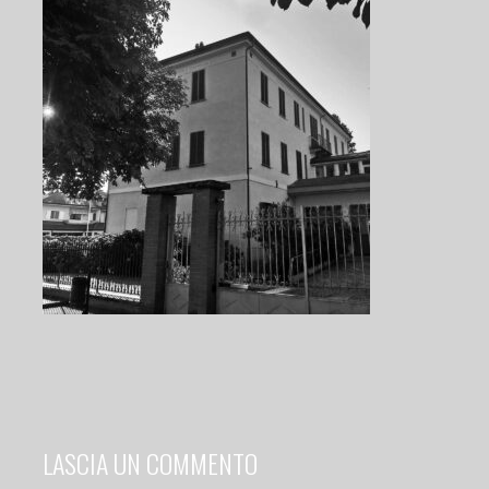
LASCIA UN COMMENTO