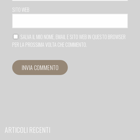
SITO WEB
SALVA IL MIO NOME, EMAIL E SITO WEB IN QUESTO BROWSER
PER LA PROSSIMA VOLTA CHE COMMENTO.
ARTICOLI RECENTI