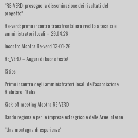
“RE-VERD: prosegue la disseminazione dei risultati del
progetto”
Re-verd: primo incontro transfrontaliero rivolto a tecnici e
amministratori locali – 29.04.26
Incontro Alcotra Re-verd 13-01-26
RE_VERD – Auguri di buone feste!
Cities
Primo incontro degli amministratori locali dell’associazione
Riabitare l’Italia
Kick-off meeting Alcotra RE-VERD
Bando regionale per le imprese extragricole delle Aree Interne
“Una montagna di esperienze”