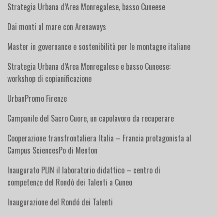
Strategia Urbana d’Area Monregalese, basso Cuneese
Dai monti al mare con Arenaways
Master in governance e sostenibilità per le montagne italiane
Strategia Urbana d’Area Monregalese e basso Cuneese:
workshop di copianificazione
UrbanPromo Firenze
Campanile del Sacro Cuore, un capolavoro da recuperare
Cooperazione transfrontaliera Italia – Francia protagonista al
Campus SciencesPo di Menton
Inaugurato PLIN il laboratorio didattico – centro di
competenze del Rondò dei Talenti a Cuneo
Inaugurazione del Rondó dei Talenti