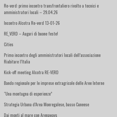
Re-verd: primo incontro transfrontaliero rivolto a tecnici e
amministratori locali – 29.04.26
Incontro Alcotra Re-verd 13-01-26
RE_VERD – Auguri di buone feste!
Cities
Primo incontro degli amministratori locali dell’associazione
Riabitare l’Italia
Kick-off meeting Alcotra RE-VERD
Bando regionale per le imprese extragricole delle Aree Interne
“Una montagna di esperienze”
Strategia Urbana d’Area Monregalese, basso Cuneese
Dai monti al mare con Arenaways