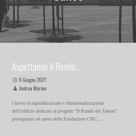
Aspettando il Rondó….
8 Giugno 2021
Andrea Marino
I lavori di riqualificazione e rifunzionalizzazione
dell’edificio dedicato al progetto “Il Rondò dei Talenti”
proseguono ad opera della Fondazione CRC,…