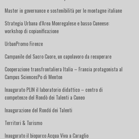
Master in governance e sostenibilità per le montagne italiane
Strategia Urbana d’Area Monregalese e basso Cuneese:
workshop di copianificazione
UrbanPromo Firenze
Campanile del Sacro Cuore, un capolavoro da recuperare
Cooperazione transfrontaliera Italia – Francia protagonista al
Campus SciencesPo di Menton
Inaugurato PLIN il laboratorio didattico – centro di
competenze del Rondò dei Talenti a Cuneo
Inaugurazione del Rondó dei Talenti
Territori & Turismo
Inaugurato il bioparco Acqua Viva a Caraglio